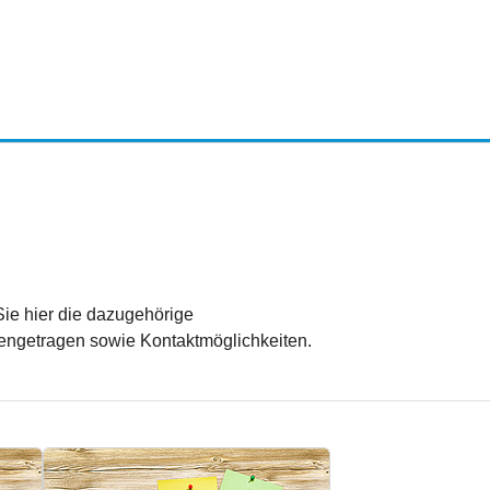
ie hier die dazugehörige
engetragen sowie Kontaktmöglichkeiten.