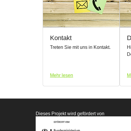
Kontakt
D
Treten Sie mit uns in Kontakt.
H
D
Mehr lesen
M
Dieses Projekt wird gefördert von