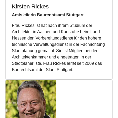
Kirsten Rickes
Amtsleiterin Baurechtsamt Stuttgart
Frau Rickes ist hat nach ihrem Studium der
Architektur in Aachen und Karlsruhe beim Land
Hessen den Vorbereitungsdienst für den höhere
technische Verwaltungsdienst in der Fachrichtung
Stadtplanung gemacht. Sie ist Mitglied bei der
Architektenkammer und eingetragen in der
Stadtplanerliste. Frau Rickes leitet seit 2009 das
Baurechtsamt der Stadt Stuttgart.