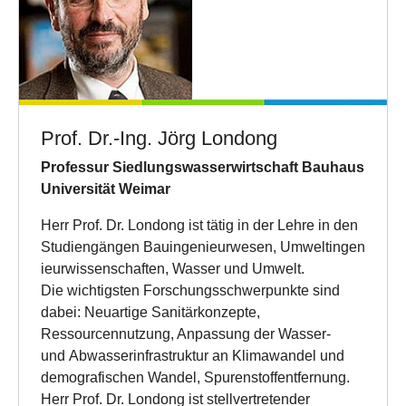
Prof. Dr.-Ing. Jörg Londong
Professur Siedlungswasserwirtschaft Bauhaus
Universität Weimar
Herr Prof. Dr. Londong ist tätig in der Lehre in den
Studiengängen Bauingenieurwesen, Umweltingen
ieurwissenschaften, Wasser und Umwelt.
Die wichtigsten Forschungsschwerpunkte sind
dabei: Neuartige Sanitärkonzepte,
Ressourcennutzung, Anpassung der Wasser-
und Abwasserinfrastruktur an Klimawandel und
demografischen Wandel, Spurenstoffentfernung.
Herr Prof. Dr. Londong ist stellvertretender