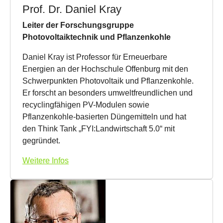
Prof. Dr. Daniel Kray
Leiter der Forschungsgruppe
Photovoltaiktechnik und Pflanzenkohle
Daniel Kray ist Professor für Erneuerbare
Energien an der Hochschule Offenburg mit den
Schwerpunkten Photovoltaik und Pflanzenkohle.
Er forscht an besonders umweltfreundlichen und
recyclingfähigen PV-Modulen sowie
Pflanzenkohle-basierten Düngemitteln und hat
den Think Tank „FYI:Landwirtschaft 5.0“ mit
gegründet.
Weitere Infos