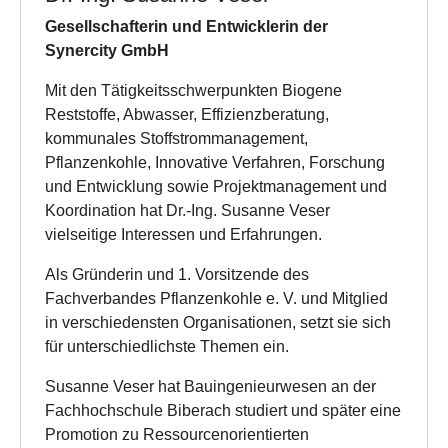
Gesellschafterin und Entwicklerin der
Synercity GmbH
Mit den Tätigkeitsschwerpunkten Biogene
Reststoffe, Abwasser, Effizienzberatung,
kommunales Stoffstrommanagement,
Pflanzenkohle, Innovative Verfahren, Forschung
und Entwicklung sowie Projektmanagement und
Koordination hat Dr.-Ing. Susanne Veser
vielseitige Interessen und Erfahrungen.
Als Gründerin und 1. Vorsitzende des
Fachverbandes Pflanzenkohle e. V. und Mitglied
in verschiedensten Organisationen, setzt sie sich
für unterschiedlichste Themen ein.
Susanne Veser hat Bauingenieurwesen an der
Fachhochschule Biberach studiert und später eine
Promotion zu Ressourcenorientierten