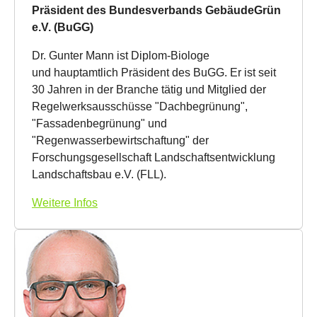
Präsident des Bundesverbands GebäudeGrün
e.V. (BuGG)
Dr. Gunter Mann ist Diplom-Biologe
und hauptamtlich Präsident des BuGG. Er ist seit
30 Jahren in der Branche tätig und Mitglied der
Regelwerksausschüsse "Dachbegrünung",
"Fassadenbegrünung" und
"Regenwasserbewirtschaftung" der
Forschungsgesellschaft Landschaftsentwicklung
Landschaftsbau e.V. (FLL).
Weitere Infos