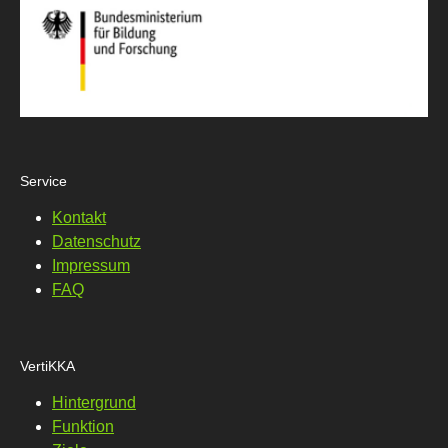
Service
Kontakt
Datenschutz
Impressum
FAQ
VertiKKA
Hintergrund
Funktion