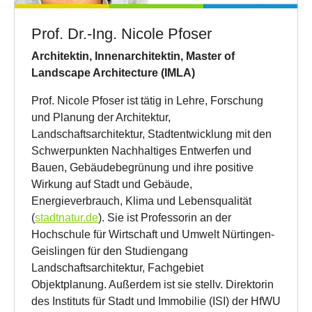
Prof. Dr.-Ing. Nicole Pfoser
Architektin, Innenarchitektin, Master of
Landscape Architecture (IMLA)
Prof. Nicole Pfoser ist tätig in Lehre, Forschung
und Planung der Architektur,
Landschaftsarchitektur, Stadtentwicklung mit den
Schwerpunkten Nachhaltiges Entwerfen und
Bauen, Gebäudebegrünung und ihre positive
Wirkung auf Stadt und Gebäude,
Energieverbrauch, Klima und Lebensqualität
(
stadtnatur.de
). Sie ist Professorin an der
Hochschule für Wirtschaft und Umwelt Nürtingen-
Geislingen für den Studiengang
Landschaftsarchitektur, Fachgebiet
Objektplanung. Außerdem ist sie stellv. Direktorin
des Instituts für Stadt und Immobilie (ISI) der HfWU