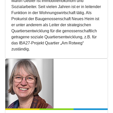
Martin Gebler ist Immobilienökonom und
Sozialarbeiter. Seit vielen Jahren ist er in leitender
Funktion in der Wohnungswirtschaft tätig. Als
Prokurist der Baugenossenschaft Neues Heim ist
er unter anderem als Leiter der strategischen
Quartiersentwicklung für die genossenschaftlich
getragene soziale Quartiersentwicklung, z.B. für
das IBA27-Projekt Quartier „Am Rotweg“
zuständig.