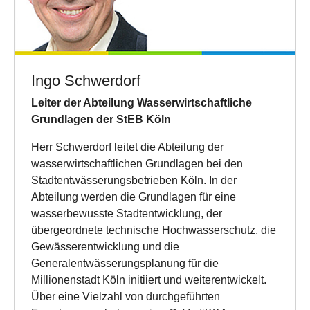
Ingo Schwerdorf
Leiter der Abteilung Wasserwirtschaftliche
Grundlagen der StEB Köln
Herr Schwerdorf leitet die Abteilung der
wasserwirtschaftlichen Grundlagen bei den
Stadtentwässerungsbetrieben Köln. In der
Abteilung werden die Grundlagen für eine
wasserbewusste Stadtentwicklung, der
übergeordnete technische Hochwasserschutz, die
Gewässerentwicklung und die
Generalentwässerungsplanung für die
Millionenstadt Köln initiiert und weiterentwickelt.
Über eine Vielzahl von durchgeführten