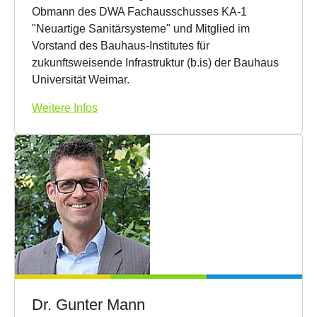
Obmann des DWA Fachausschusses KA-1
"Neuartige Sanitärsysteme" und Mitglied im
Vorstand des Bauhaus-Institutes für
zukunftsweisende Infrastruktur (b.is) der Bauhaus
Universität Weimar.
Weitere Infos
Dr. Gunter Mann