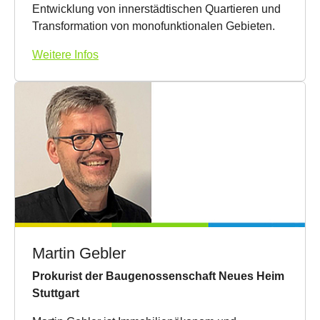
Entwicklung von innerstädtischen Quartieren und
Transformation von monofunktionalen Gebieten.
Weitere Infos
Martin Gebler
Prokurist der Baugenossenschaft Neues Heim
Stuttgart