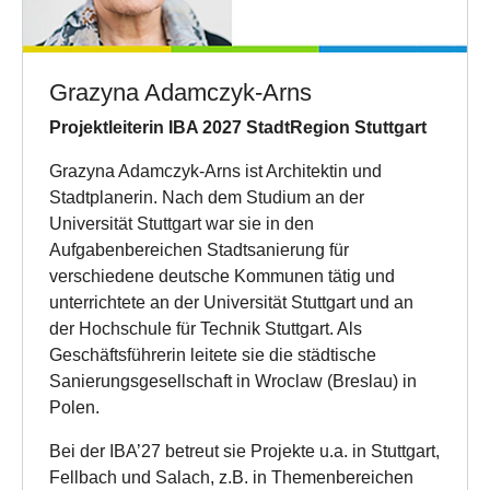
Grazyna Adamczyk-Arns
Projektleiterin IBA 2027 StadtRegion Stuttgart
Grazyna Adamczyk-Arns ist Architektin und
Stadtplanerin. Nach dem Studium an der
Universität Stuttgart war sie in den
Aufgabenbereichen Stadtsanierung für
verschiedene deutsche Kommunen tätig und
unterrichtete an der Universität Stuttgart und an
der Hochschule für Technik Stuttgart. Als
Geschäftsführerin leitete sie die städtische
Sanierungsgesellschaft in Wroclaw (Breslau) in
Polen.
Bei der IBA’27 betreut sie Projekte u.a. in Stuttgart,
Fellbach und Salach, z.B. in Themenbereichen