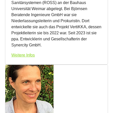
Sanitärsystemen (ROSS) an der Bauhaus
Universität Weimar abgelegt. Bei Björnsen
Beratende Ingenieure GmbH war sie
Niederlassungsleiterin und Prokuristin. Dort
entwickelte sie auch das Projekt VertiKKA, dessen
Projektleiterin sie bis 2022 war. Seit 2023 ist sie
ppa. Entwicklerin und Gesellschafterin der
Synercity GmbH.
Weitere Infos