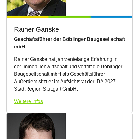
Rainer Ganske
Geschäftsführer der Böblinger Baugesellschaft
mbH
Rainer Ganske hat jahrzentelange Erfahrung in
der Immobilienwirtschaft und vertritt die Böblinger
Baugesellschaft mbH als Geschäftsführer.
Außerdem sitzt er im Aufsichtsrat der IBA 2027
StadtRegion Stuttgart GmbH.
Weitere Infos