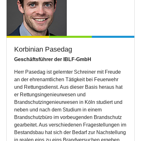
Korbinian Pasedag
Geschäftsführer der IBLF-GmbH
Herr Pasedag ist gelernter Schreiner mit Freude
an der ehrenamtlichen Tätigkeit bei Feuerwehr
und Rettungsdienst. Aus dieser Basis heraus hat
er Rettungsingenieurwesen und
Brandschutzingenieurwesen in Köln studiert und
neben und nach dem Studium in einem
Brandschutzbüro im vorbeugenden Brandschutz
gearbeitet. Aus verschiedenen Fragestellungen im
Bestandsbau hat sich der Bedarf zur Nachstellung
in realen eins zu eins Brandversuchen ergeben.