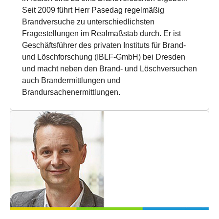
Seit 2009 führt Herr Pasedag regelmäßig
Brandversuche zu unterschiedlichsten
Fragestellungen im Realmaßstab durch. Er ist
Geschäftsführer des privaten Instituts für Brand-
und Löschforschung (IBLF-GmbH) bei Dresden
und macht neben den Brand- und Löschversuchen
auch Brandermittlungen und
Brandursachenermittlungen.