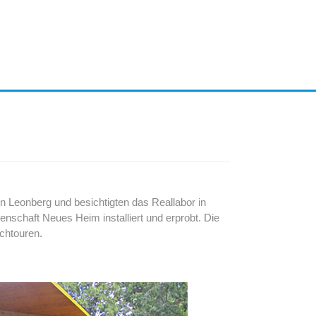
n Leonberg und besichtigten das Reallabor in
enschaft Neues Heim installiert und erprobt. Die
chtouren.