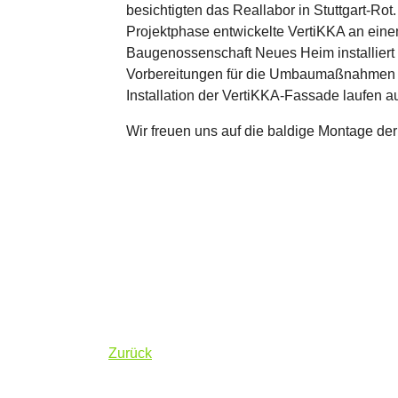
besichtigten das Reallabor in Stuttgart-Rot.
Projektphase entwickelte VertiKKA an ein
Baugenossenschaft Neues Heim installiert 
Vorbereitungen für die Umbaumaßnahmen 
Installation der VertiKKA-Fassade laufen a
Wir freuen uns auf die baldige Montage de
Zurück